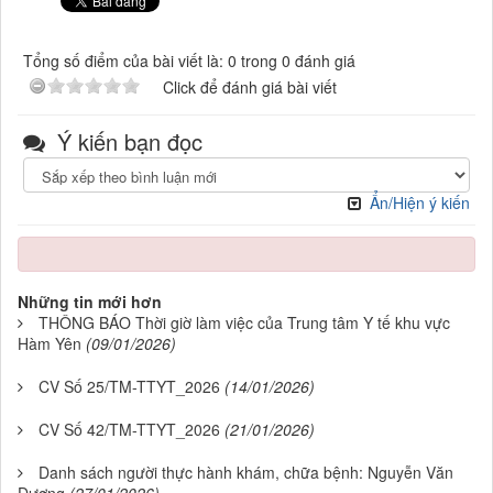
Tổng số điểm của bài viết là: 0 trong 0 đánh giá
Click để đánh giá bài viết
Ý kiến bạn đọc
Ẩn/Hiện ý kiến
Những tin mới hơn
THÔNG BÁO Thời giờ làm việc của Trung tâm Y tế khu vực
Hàm Yên
(09/01/2026)
CV Số 25/TM-TTYT_2026
(14/01/2026)
CV Số 42/TM-TTYT_2026
(21/01/2026)
Danh sách người thực hành khám, chữa bệnh: Nguyễn Văn