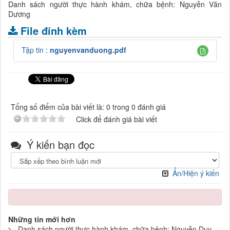
Danh sách người thực hành khám, chữa bệnh: Nguyễn Văn
Dương
File đính kèm
Tập tin :
nguyenvanduong.pdf
Tổng số điểm của bài viết là: 0 trong 0 đánh giá
Click để đánh giá bài viết
Ý kiến bạn đọc
Ẩn/Hiện ý kiến
Những tin mới hơn
Danh sách người thực hành khám, chữa bệnh: Nguyễn Duy