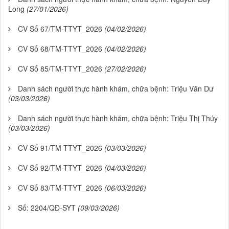
Long
(27/01/2026)
CV Số 67/TM-TTYT_2026
(04/02/2026)
CV Số 68/TM-TTYT_2026
(04/02/2026)
CV Số 85/TM-TTYT_2026
(27/02/2026)
Danh sách người thực hành khám, chữa bệnh: Triệu Văn Dư
(03/03/2026)
Danh sách người thực hành khám, chữa bệnh: Triệu Thị Thúy
(03/03/2026)
CV Số 91/TM-TTYT_2026
(03/03/2026)
CV Số 92/TM-TTYT_2026
(04/03/2026)
CV Số 83/TM-TTYT_2026
(06/03/2026)
Số: 2204/QĐ-SYT
(09/03/2026)