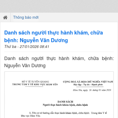
Thông báo mới
Danh sách người thực hành khám, chữa
bệnh: Nguyễn Văn Dương
Thứ ba - 27/01/2026 08:41
Danh sách người thực hành khám, chữa bệnh:
Nguyễn Văn Dương