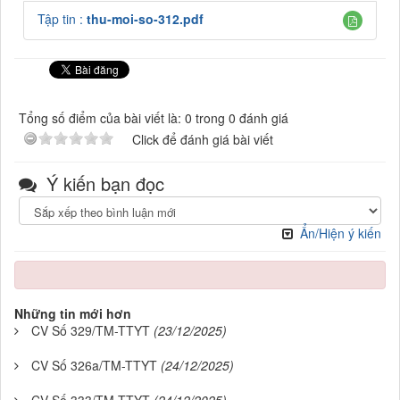
Tập tin :
thu-moi-so-312.pdf
Tổng số điểm của bài viết là: 0 trong 0 đánh giá
Click để đánh giá bài viết
Ý kiến bạn đọc
Ẩn/Hiện ý kiến
Những tin mới hơn
CV Số 329/TM-TTYT
(23/12/2025)
CV Số 326a/TM-TTYT
(24/12/2025)