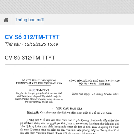
Thông báo mới
CV Số 312/TM-TTYT
Thứ sáu - 12/12/2025 15:49
CV Số 312/TM-TTYT