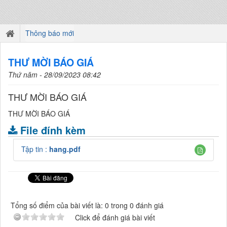
Thông báo mới
THƯ MỜI BÁO GIÁ
Thứ năm - 28/09/2023 08:42
THƯ MỜI BÁO GIÁ
THƯ MỜI BÁO GIÁ
File đính kèm
Tập tin :
hang.pdf
Tổng số điểm của bài viết là: 0 trong 0 đánh giá
Click để đánh giá bài viết