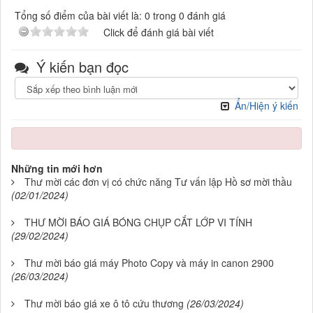
Tổng số điểm của bài viết là: 0 trong 0 đánh giá
Click để đánh giá bài viết
Ý kiến bạn đọc
Ẩn/Hiện ý kiến
Những tin mới hơn
Thư mời các đơn vị có chức năng Tư vấn lập Hồ sơ mời thầu
(02/01/2024)
THƯ MỜI BÁO GIÁ BÓNG CHỤP CẮT LỚP VI TÍNH
(29/02/2024)
Thư mời báo giá máy Photo Copy và máy in canon 2900
(26/03/2024)
Thư mời báo giá xe ô tô cứu thương
(26/03/2024)