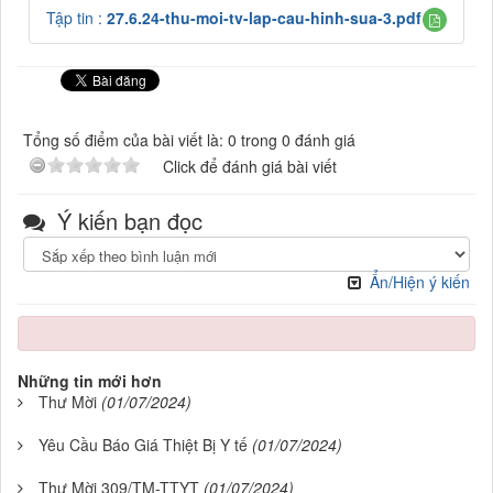
Tập tin :
27.6.24-thu-moi-tv-lap-cau-hinh-sua-3.pdf
Tổng số điểm của bài viết là: 0 trong 0 đánh giá
Click để đánh giá bài viết
Ý kiến bạn đọc
Ẩn/Hiện ý kiến
Những tin mới hơn
Thư Mời
(01/07/2024)
Yêu Cầu Báo Giá Thiệt Bị Y tế
(01/07/2024)
Thư Mời 309/TM-TTYT
(01/07/2024)