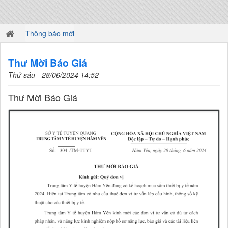
Thông báo mới
Thư Mời Báo Giá
Thứ sáu - 28/06/2024 14:52
Thư Mời Báo Giá