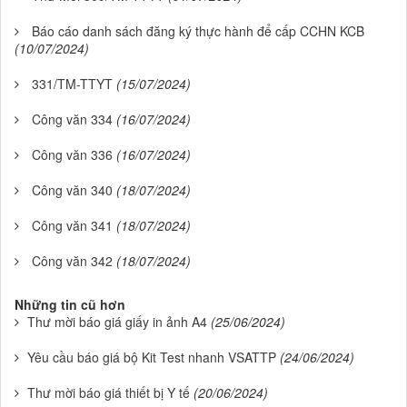
Báo cáo danh sách đăng ký thực hành để cấp CCHN KCB
(10/07/2024)
331/TM-TTYT
(15/07/2024)
Công văn 334
(16/07/2024)
Công văn 336
(16/07/2024)
Công văn 340
(18/07/2024)
Công văn 341
(18/07/2024)
Công văn 342
(18/07/2024)
Những tin cũ hơn
Thư mời báo giá giấy in ảnh A4
(25/06/2024)
Yêu cầu báo giá bộ Kit Test nhanh VSATTP
(24/06/2024)
Thư mời báo giá thiết bị Y tế
(20/06/2024)