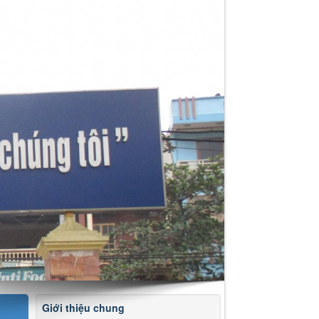
Giới thiệu chung