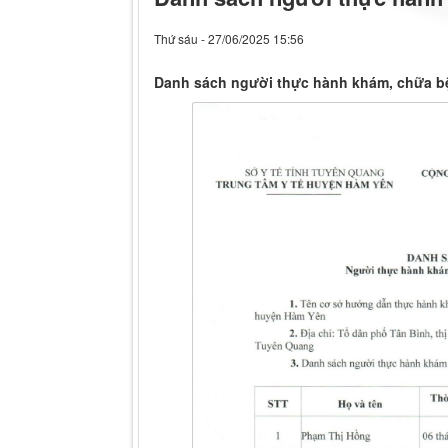
Thứ sáu - 27/06/2025 15:56
Danh sách người thực hành khám, chữa b