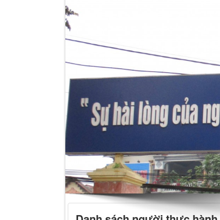
Danh sách người thực hành