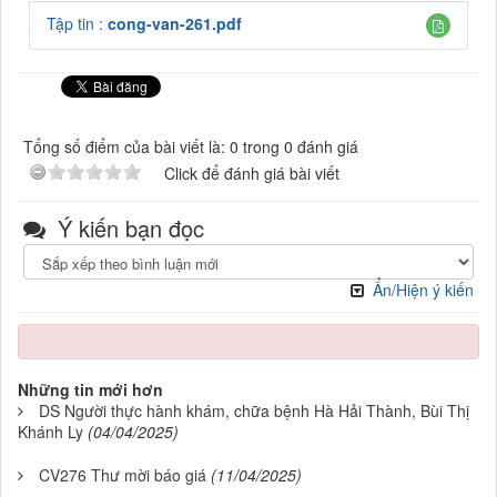
Tập tin :
cong-van-261.pdf
Tổng số điểm của bài viết là: 0 trong 0 đánh giá
Click để đánh giá bài viết
Ý kiến bạn đọc
Ẩn/Hiện ý kiến
Những tin mới hơn
DS Người thực hành khám, chữa bệnh Hà Hải Thành, Bùi Thị
Khánh Ly
(04/04/2025)
CV276 Thư mời báo giá
(11/04/2025)