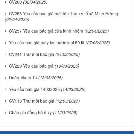
CV260
(02/04/2025)
CV258 Yêu cầu báo giá mái tôn Trạm y tế xã Minh Hương
(02/04/2025)
CV257 Yêu cầu báo giá cửa kính nhôm
(02/04/2025)
Yêu cầu báo giá máy lọc nước loại 50 lít
(27/03/2025)
CV241 Thư mời báo giá
(24/03/2025)
CV229 Yêu cầu báo giá
(19/03/2025)
Doãn Mạnh Tú
(18/03/2025)
Yêu cầu báo giá 14032025
(14/03/2025)
CV118 Thư mời báo giá
(12/03/2025)
Chào giá đồng hồ ô xy
(11/03/2025)