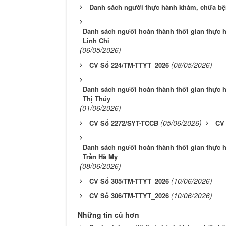
Danh sách người thực hành khám, chữa bệ
Danh sách người hoàn thành thời gian thực
Linh Chi
(06/05/2026)
(08/05/2026)
CV Số 224/TM-TTYT_2026
Danh sách người hoàn thành thời gian thực
Thị Thúy
(01/06/2026)
(05/06/2026)
CV Số 2272/SYT-TCCB
CV
Danh sách người hoàn thành thời gian thực
Trần Hà My
(08/06/2026)
(10/06/2026)
CV Số 305/TM-TTYT_2026
(10/06/2026)
CV Số 306/TM-TTYT_2026
Những tin cũ hơn