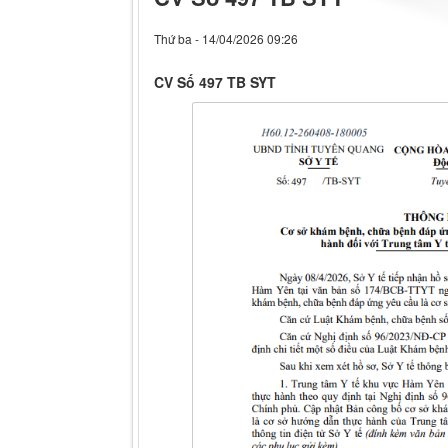
Thứ ba - 14/04/2026 09:26
CV Số 497 TB SYT