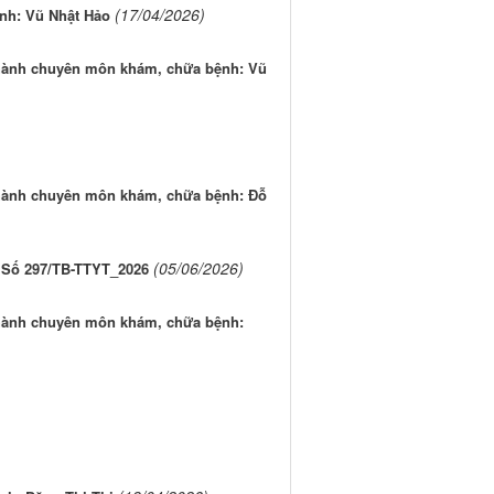
(17/04/2026)
nh: Vũ Nhật Hảo
 hành chuyên môn khám, chữa bệnh: Vũ
 hành chuyên môn khám, chữa bệnh: Đỗ
(05/06/2026)
 Số 297/TB-TTYT_2026
 hành chuyên môn khám, chữa bệnh: