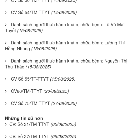
CV Số 54/TM-TTYT
(14/08/2025)
Danh sách người thực hành khám, chữa bệnh: Lê Vũ Mai
Tuyết
(15/08/2025)
Danh sách người thực hành khám, chữa bệnh: Lương Thị
Hồng Nhung
(15/08/2025)
Danh sách người thực hành khám, chữa bệnh: Nguyễn Thị
Thu Thảo
(15/08/2025)
CV Số 55/TT-TTYT
(15/08/2025)
CV66/TM-TTYT
(20/08/2025)
CV Số 75/TM-TTYT
(27/08/2025)
Những tin cũ hơn
CV: Số 31/TM-TTYT
(05/08/2025)
CV: Số 27/TM-TTYT
(05/08/2025)