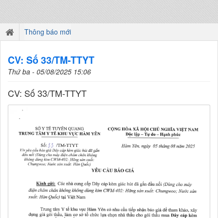
Thông báo mới
CV: Số 33/TM-TTYT
Thứ ba - 05/08/2025 15:06
CV: Số 33/TM-TTYT