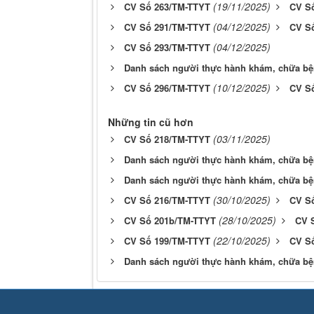
(19/11/2025)
CV Số 263/TM-TTYT
CV S
(04/12/2025)
CV Số 291/TM-TTYT
CV S
(04/12/2025)
CV Số 293/TM-TTYT
Danh sách người thực hành khám, chữa bệ
(10/12/2025)
CV Số 296/TM-TTYT
CV S
Những tin cũ hơn
(03/11/2025)
CV Số 218/TM-TTYT
Danh sách người thực hành khám, chữa b
Danh sách người thực hành khám, chữa bệ
(30/10/2025)
CV Số 216/TM-TTYT
CV S
(28/10/2025)
CV Số 201b/TM-TTYT
CV 
(22/10/2025)
CV Số 199/TM-TTYT
CV S
Danh sách người thực hành khám, chữa bệ