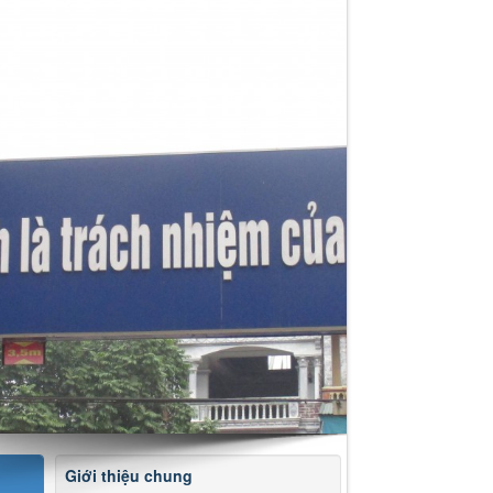
Giới thiệu chung