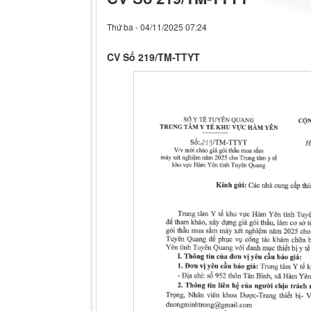
Thứ ba - 04/11/2025 07:24
CV Số 219/TM-TTYT