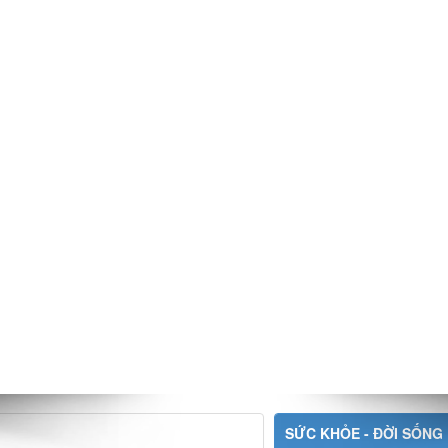
SỨC KHỎE - ĐỜI SỐNG