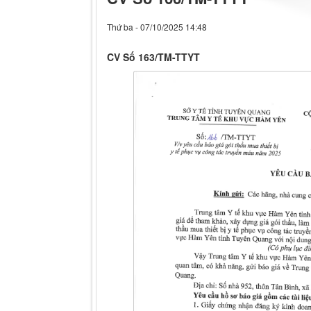
Thứ ba - 07/10/2025 14:48
CV Số 163/TM-TTYT