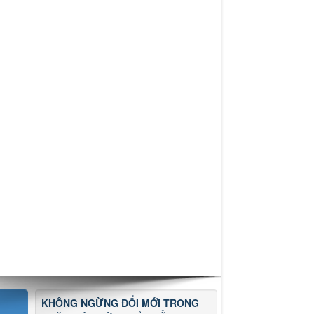
KHÔNG NGỪNG ĐỔI MỚI TRONG