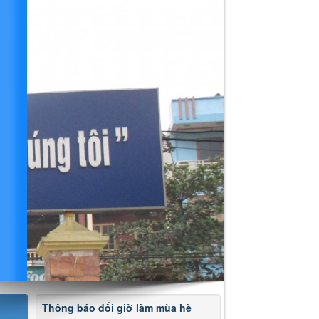
Thông báo đổi giờ làm mùa hè