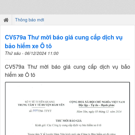
Thông báo mới
CV579a Thư mời báo giá cung cấp dịch vụ
bảo hiểm xe Ô tô
Thứ sáu - 06/12/2024 11:00
CV579a Thư mời báo giá cung cấp dịch vụ bảo
hiểm xe Ô tô