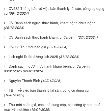
CV582 Thông báo về việc bán thanh lý tài sản, công cụ dụng
cụ
(06/12/2024)
CV Danh sách người thực hành, khám bệnh chữa bệnh
(26/12/2024)
CV Danh sách thực hành khám, chữa bệnh
(27/12/2024)
CV636 Thư mời báo giá
(27/12/2024)
Lịch nghỉ lễ tết dương lịch 2025
(31/12/2024)
Danh sách người thực hành khám bệnh, chữa bệnh
03/01/2025
(03/01/2025)
Nguyễn Thanh Bình
(10/01/2025)
TB11 về việc bán thanh lý tài sản, công cụ dụng cụ
(10/01/2025)
Thư mời chào giá, các nhà cung cấp, các công ty cho thuê
máy xét nghiệm
(15/01/2025)