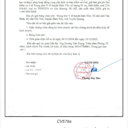
CV579a