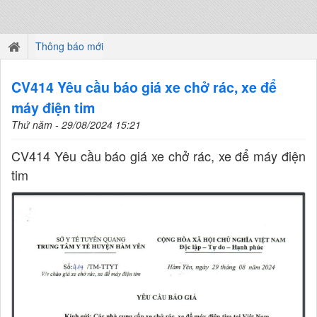
Thông báo mới
CV414 Yêu cầu báo giá xe chở rác, xe để
máy điện tim
Thứ năm - 29/08/2024 15:21
CV414 Yêu cầu báo giá xe chở rác, xe để máy điện
tim