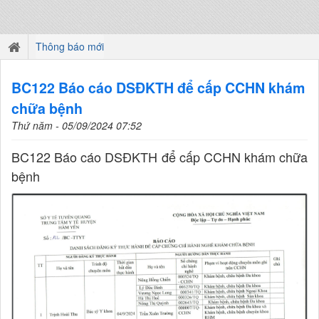
Thông báo mới
BC122 Báo cáo DSĐKTH để cấp CCHN khám
chữa bệnh
Thứ năm - 05/09/2024 07:52
BC122 Báo cáo DSĐKTH để cấp CCHN khám chữa
bệnh