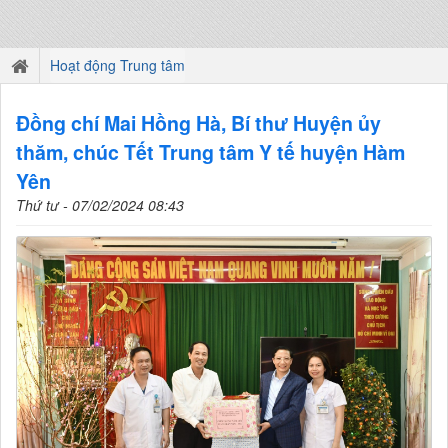
Hoạt động Trung tâm
Đồng chí Mai Hồng Hà, Bí thư Huyện ủy
thăm, chúc Tết Trung tâm Y tế huyện Hàm
Yên
Thứ tư - 07/02/2024 08:43